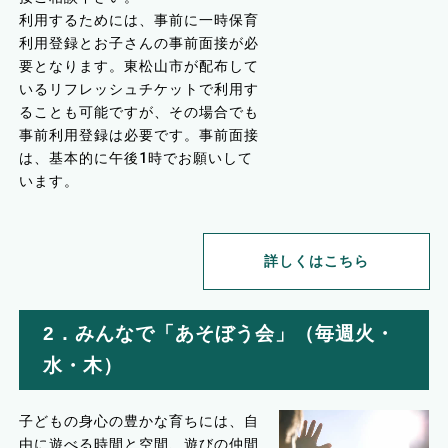
利用するためには、事前に一時保育
利用登録とお子さんの事前面接が必
要となります。東松山市が配布して
いるリフレッシュチケットで利用す
ることも可能ですが、その場合でも
事前利用登録は必要です。事前面接
は、基本的に午後1時でお願いして
います。
詳しくはこちら
2．みんなで「あそぼう会」（毎週火・
水・木）
子どもの身心の豊かな育ちには、自
由に遊べる時間と空間、遊びの仲間