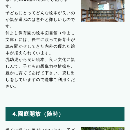
す。
子どもにとってどんな絵本が良いの
か親が選ぶのは意外と難しいもので
す。
仲よし保育園の絵本図書館（仲よし
文庫）には、長年に渡って保育士が
読み聞かせしてきた内外の優れた絵
本が揃えられています。
乳幼児から良い絵本、良い文化に親
しんで、子どもの想像力や情操を、
豊かに育ててあげて下さい。貸し出
しをしていますので是非ご利用くだ
さい。
4.園庭開放（随時）