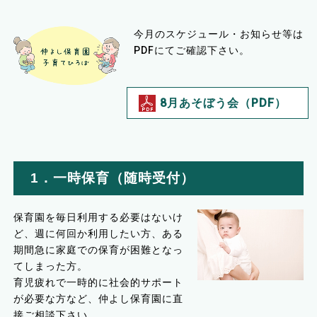
今月のスケジュール・お知らせ等は
PDFにてご確認下さい。
8月あそぼう会（PDF）
1．一時保育（随時受付）
保育園を毎日利用する必要はないけ
ど、週に何回か利用したい方、ある
期間急に家庭での保育が困難となっ
てしまった方。
育児疲れで一時的に社会的サポート
が必要な方など、仲よし保育園に直
接ご相談下さい。