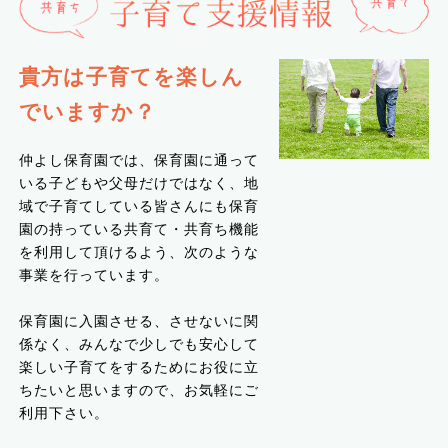
貴方は子育てを楽しん
でいますか？
仲よし保育園では、保育園に通って
いる子どもや父母だけではなく、地
域で子育てしている皆さんにも保育
園の持っている共育て・共育ち機能
を利用して頂けるよう、次のような
事業を行っています。
保育園に入園させる、させないに関
係なく、みんなで少しでも安心して
楽しい子育てをするためにお役に立
ちたいと思いますので、お気軽にご
利用下さい。